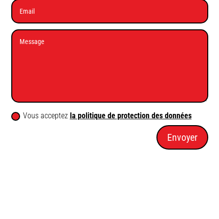
Vous acceptez
la politique de protection des données
Envoyer