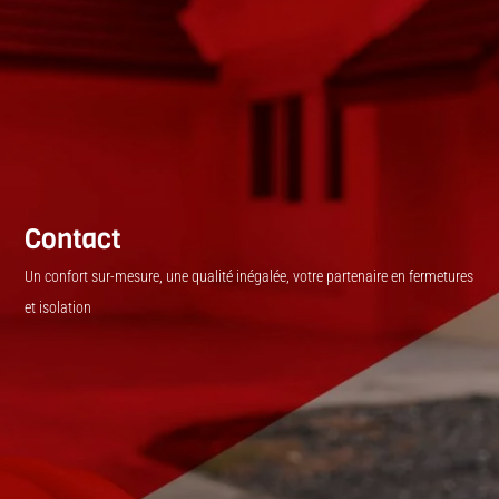
Contact
Un confort sur-mesure, une qualité inégalée, votre partenaire en fermetures
et isolation