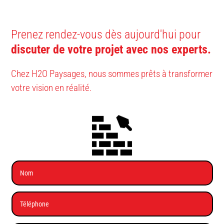
Prenez rendez-vous dès aujourd'hui pour
discuter de votre projet avec nos experts.
Chez
H2O Paysages
, nous sommes prêts à transformer
votre vision en réalité.