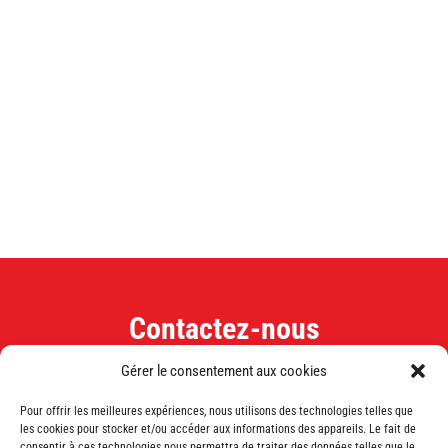
Contactez-nous
Gérer le consentement aux cookies

Pour offrir les meilleures expériences, nous utilisons des technologies telles que
les cookies pour stocker et/ou accéder aux informations des appareils. Le fait de
consentir à ces technologies nous permettra de traiter des données telles que le